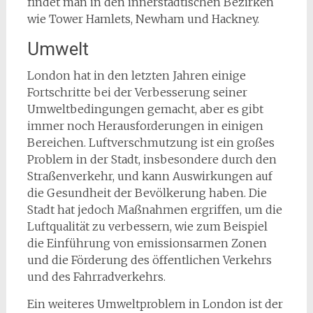
findet man in den innerstädtischen Bezirken
wie Tower Hamlets, Newham und Hackney.
Umwelt
London hat in den letzten Jahren einige
Fortschritte bei der Verbesserung seiner
Umweltbedingungen gemacht, aber es gibt
immer noch Herausforderungen in einigen
Bereichen. Luftverschmutzung ist ein großes
Problem in der Stadt, insbesondere durch den
Straßenverkehr, und kann Auswirkungen auf
die Gesundheit der Bevölkerung haben. Die
Stadt hat jedoch Maßnahmen ergriffen, um die
Luftqualität zu verbessern, wie zum Beispiel
die Einführung von emissionsarmen Zonen
und die Förderung des öffentlichen Verkehrs
und des Fahrradverkehrs.
Ein weiteres Umweltproblem in London ist der