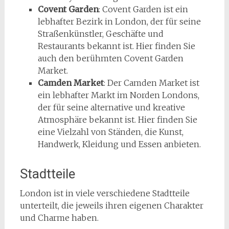
Covent Garden
: Covent Garden ist ein
lebhafter Bezirk in London, der für seine
Straßenkünstler, Geschäfte und
Restaurants bekannt ist. Hier finden Sie
auch den berühmten Covent Garden
Market.
Camden Market
: Der Camden Market ist
ein lebhafter Markt im Norden Londons,
der für seine alternative und kreative
Atmosphäre bekannt ist. Hier finden Sie
eine Vielzahl von Ständen, die Kunst,
Handwerk, Kleidung und Essen anbieten.
Stadtteile
London ist in viele verschiedene Stadtteile
unterteilt, die jeweils ihren eigenen Charakter
und Charme haben.