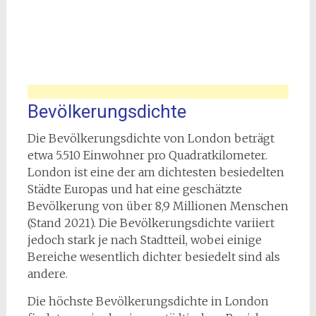
Bevölkerungsdichte
Die Bevölkerungsdichte von London beträgt
etwa 5.510 Einwohner pro Quadratkilometer.
London ist eine der am dichtesten besiedelten
Städte Europas und hat eine geschätzte
Bevölkerung von über 8,9 Millionen Menschen
(Stand 2021). Die Bevölkerungsdichte variiert
jedoch stark je nach Stadtteil, wobei einige
Bereiche wesentlich dichter besiedelt sind als
andere.
Die höchste Bevölkerungsdichte in London