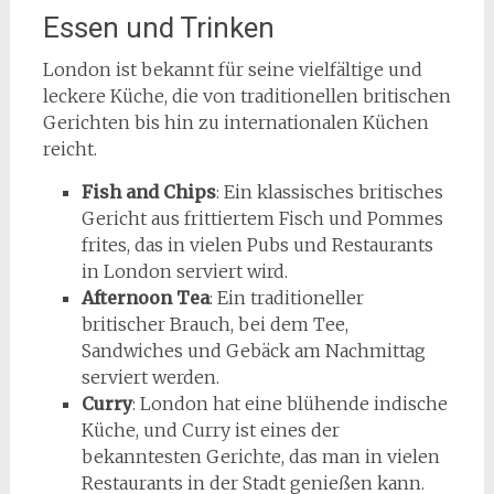
Essen und Trinken
London ist bekannt für seine vielfältige und
leckere Küche, die von traditionellen britischen
Gerichten bis hin zu internationalen Küchen
reicht.
Fish and Chips
: Ein klassisches britisches
Gericht aus frittiertem Fisch und Pommes
frites, das in vielen Pubs und Restaurants
in London serviert wird.
Afternoon Tea
: Ein traditioneller
britischer Brauch, bei dem Tee,
Sandwiches und Gebäck am Nachmittag
serviert werden.
Curry
: London hat eine blühende indische
Küche, und Curry ist eines der
bekanntesten Gerichte, das man in vielen
Restaurants in der Stadt genießen kann.