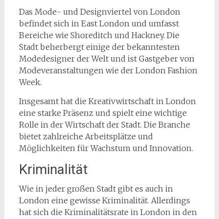
Das Mode- und Designviertel von London
befindet sich in East London und umfasst
Bereiche wie Shoreditch und Hackney. Die
Stadt beherbergt einige der bekanntesten
Modedesigner der Welt und ist Gastgeber von
Modeveranstaltungen wie der London Fashion
Week.
Insgesamt hat die Kreativwirtschaft in London
eine starke Präsenz und spielt eine wichtige
Rolle in der Wirtschaft der Stadt. Die Branche
bietet zahlreiche Arbeitsplätze und
Möglichkeiten für Wachstum und Innovation.
Kriminalität
Wie in jeder großen Stadt gibt es auch in
London eine gewisse Kriminalität. Allerdings
hat sich die Kriminalitätsrate in London in den