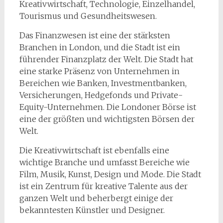
Kreativwirtschaft, Technologie, Einzelhandel,
Tourismus und Gesundheitswesen.
Das Finanzwesen ist eine der stärksten
Branchen in London, und die Stadt ist ein
führender Finanzplatz der Welt. Die Stadt hat
eine starke Präsenz von Unternehmen in
Bereichen wie Banken, Investmentbanken,
Versicherungen, Hedgefonds und Private-
Equity-Unternehmen. Die Londoner Börse ist
eine der größten und wichtigsten Börsen der
Welt.
Die Kreativwirtschaft ist ebenfalls eine
wichtige Branche und umfasst Bereiche wie
Film, Musik, Kunst, Design und Mode. Die Stadt
ist ein Zentrum für kreative Talente aus der
ganzen Welt und beherbergt einige der
bekanntesten Künstler und Designer.