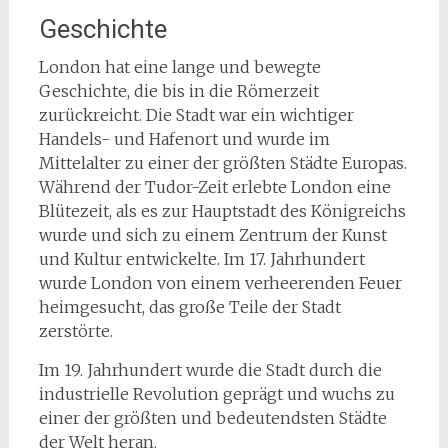
Geschichte
London hat eine lange und bewegte
Geschichte, die bis in die Römerzeit
zurückreicht. Die Stadt war ein wichtiger
Handels- und Hafenort und wurde im
Mittelalter zu einer der größten Städte Europas.
Während der Tudor-Zeit erlebte London eine
Blütezeit, als es zur Hauptstadt des Königreichs
wurde und sich zu einem Zentrum der Kunst
und Kultur entwickelte. Im 17. Jahrhundert
wurde London von einem verheerenden Feuer
heimgesucht, das große Teile der Stadt
zerstörte.
Im 19. Jahrhundert wurde die Stadt durch die
industrielle Revolution geprägt und wuchs zu
einer der größten und bedeutendsten Städte
der Welt heran.