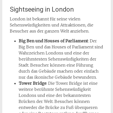
Sightseeing in London
London ist bekannt für seine vielen
Sehenswürdigkeiten und Attraktionen, die
Besucher aus der ganzen Welt anziehen.
Big Ben und Houses of Parliament
: Der
Big Ben und das Houses of Parliament sind
Wahrzeichen Londons und eine der
berühmtesten Sehenswürdigkeiten der
Stadt. Besucher können eine Führung
durch das Gebäude machen oder einfach
nur das ikonische Gebäude bewundern.
Tower Bridge
: Die Tower Bridge ist eine
weitere berühmte Sehenswürdigkeit
Londons und eine der bekanntesten
Brücken der Welt. Besucher können
entweder die Brücke zu Fuß überqueren