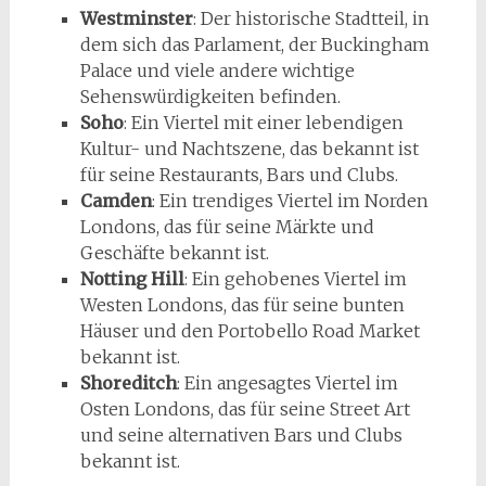
Westminster
: Der historische Stadtteil, in
dem sich das Parlament, der Buckingham
Palace und viele andere wichtige
Sehenswürdigkeiten befinden.
Soho
: Ein Viertel mit einer lebendigen
Kultur- und Nachtszene, das bekannt ist
für seine Restaurants, Bars und Clubs.
Camden
: Ein trendiges Viertel im Norden
Londons, das für seine Märkte und
Geschäfte bekannt ist.
Notting Hill
: Ein gehobenes Viertel im
Westen Londons, das für seine bunten
Häuser und den Portobello Road Market
bekannt ist.
Shoreditch
: Ein angesagtes Viertel im
Osten Londons, das für seine Street Art
und seine alternativen Bars und Clubs
bekannt ist.