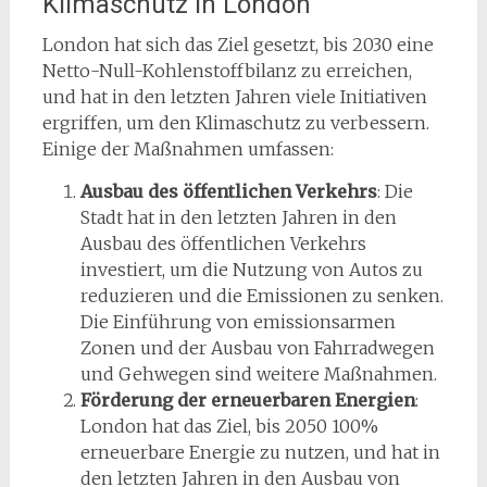
Klimaschutz in London
London hat sich das Ziel gesetzt, bis 2030 eine
Netto-Null-Kohlenstoffbilanz zu erreichen,
und hat in den letzten Jahren viele Initiativen
ergriffen, um den Klimaschutz zu verbessern.
Einige der Maßnahmen umfassen:
Ausbau des öffentlichen Verkehrs
: Die
Stadt hat in den letzten Jahren in den
Ausbau des öffentlichen Verkehrs
investiert, um die Nutzung von Autos zu
reduzieren und die Emissionen zu senken.
Die Einführung von emissionsarmen
Zonen und der Ausbau von Fahrradwegen
und Gehwegen sind weitere Maßnahmen.
Förderung der erneuerbaren Energien
:
London hat das Ziel, bis 2050 100%
erneuerbare Energie zu nutzen, und hat in
den letzten Jahren in den Ausbau von