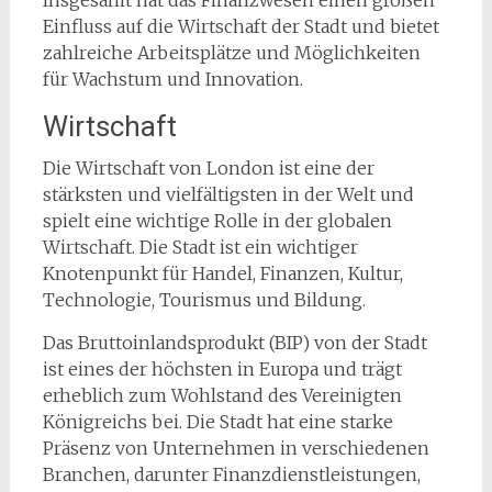
Insgesamt hat das Finanzwesen einen großen
Einfluss auf die Wirtschaft der Stadt und bietet
zahlreiche Arbeitsplätze und Möglichkeiten
für Wachstum und Innovation.
Wirtschaft
Die Wirtschaft von London ist eine der
stärksten und vielfältigsten in der Welt und
spielt eine wichtige Rolle in der globalen
Wirtschaft. Die Stadt ist ein wichtiger
Knotenpunkt für Handel, Finanzen, Kultur,
Technologie, Tourismus und Bildung.
Das Bruttoinlandsprodukt (BIP) von der Stadt
ist eines der höchsten in Europa und trägt
erheblich zum Wohlstand des Vereinigten
Königreichs bei. Die Stadt hat eine starke
Präsenz von Unternehmen in verschiedenen
Branchen, darunter Finanzdienstleistungen,