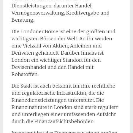
Dienstleistungen, darunter Handel,
Vermögensverwaltung, Kreditvergabe und
Beratung.
Die Londoner Börse ist eine der größten und
wichtigsten Börsen der Welt. An ihr werden
eine Vielzahl von Aktien, Anleihen und
Derivaten gehandelt. Darüber hinaus ist
London ein wichtiger Standort für den
Devisenhandel und den Handel mit
Rohstoffen.
Die Stadt ist auch bekannt für ihre rechtliche
und regulatorische Infrastruktur, die die
Finanzdienstleistungen unterstützt. Die
Finanzinstitute in London sind stark reguliert
und unterliegen einer umfassenden Aufsicht
durch die Finanzaufsichtsbehörden.