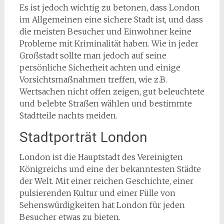
Es ist jedoch wichtig zu betonen, dass London
im Allgemeinen eine sichere Stadt ist, und dass
die meisten Besucher und Einwohner keine
Probleme mit Kriminalität haben. Wie in jeder
Großstadt sollte man jedoch auf seine
persönliche Sicherheit achten und einige
Vorsichtsmaßnahmen treffen, wie z.B.
Wertsachen nicht offen zeigen, gut beleuchtete
und belebte Straßen wählen und bestimmte
Stadtteile nachts meiden.
Stadtporträt London
London ist die Hauptstadt des Vereinigten
Königreichs und eine der bekanntesten Städte
der Welt. Mit einer reichen Geschichte, einer
pulsierenden Kultur und einer Fülle von
Sehenswürdigkeiten hat London für jeden
Besucher etwas zu bieten.