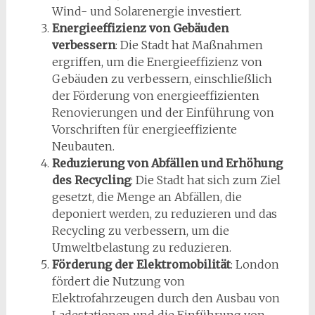
Wind- und Solarenergie investiert.
Energieeffizienz von Gebäuden
verbessern
: Die Stadt hat Maßnahmen
ergriffen, um die Energieeffizienz von
Gebäuden zu verbessern, einschließlich
der Förderung von energieeffizienten
Renovierungen und der Einführung von
Vorschriften für energieeffiziente
Neubauten.
Reduzierung von Abfällen und Erhöhung
des Recycling
: Die Stadt hat sich zum Ziel
gesetzt, die Menge an Abfällen, die
deponiert werden, zu reduzieren und das
Recycling zu verbessern, um die
Umweltbelastung zu reduzieren.
Förderung der Elektromobilität
: London
fördert die Nutzung von
Elektrofahrzeugen durch den Ausbau von