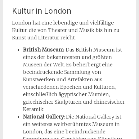
Kultur in London
London hat eine lebendige und vielfältige
Kultur, die von Theater und Musik bis hin zu
Kunst und Literatur reicht.
British Museum
: Das British Museum ist
eines der bekanntesten und größten
Museen der Welt. Es beherbergt eine
beeindruckende Sammlung von
Kunstwerken und Artefakten aus
verschiedenen Epochen und Kulturen,
einschließlich ägyptischer Mumien,
griechischer Skulpturen und chinesischer
Keramik.
National Gallery
: Die National Gallery ist
ein weiteres weltberühmtes Museum in
London, das eine beeindruckende