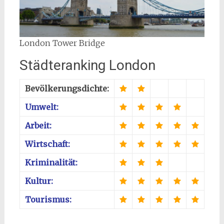
London Tower Bridge
Städteranking London
Bevölkerungsdichte:
Umwelt:
Arbeit:
Wirtschaft:
Kriminalität:
Kultur:
Tourismus: