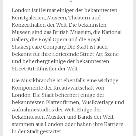
London ist Heimat einiger der bekanntesten
Kunstgalerien, Museen, Theatern und
Konzerthallen der Welt. Die bekannsten
Museen sind das British Museum, die National
Gallery, die Royal Opera und die Royal
Shakespeare Company. Die Stadt ist auch
bekannt für ihre florierende Street-Art-Szene
und beherbergt einige der bekanntesten
Street-Art-Künstler der Welt.
Die Musikbranche ist ebenfalls eine wichtige
Komponente der Kreativwirtschaft von
London. Die Stadt beherbert einige der
bekanntesten Plattenfirmen, Musikverlage und
Aufnahmestudios der Welt. Einige der
bekanntesten Musiker und Bands der Welt
stammen aus London oder haben ihre Karriere
in der Stadt gestartet.