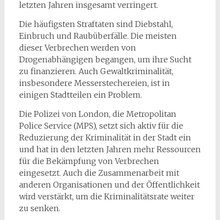
letzten Jahren insgesamt verringert.
Die häufigsten Straftaten sind Diebstahl,
Einbruch und Raubüberfälle. Die meisten
dieser Verbrechen werden von
Drogenabhängigen begangen, um ihre Sucht
zu finanzieren. Auch Gewaltkriminalität,
insbesondere Messerstechereien, ist in
einigen Stadtteilen ein Problem.
Die Polizei von London, die Metropolitan
Police Service (MPS), setzt sich aktiv für die
Reduzierung der Kriminalität in der Stadt ein
und hat in den letzten Jahren mehr Ressourcen
für die Bekämpfung von Verbrechen
eingesetzt. Auch die Zusammenarbeit mit
anderen Organisationen und der Öffentlichkeit
wird verstärkt, um die Kriminalitätsrate weiter
zu senken.