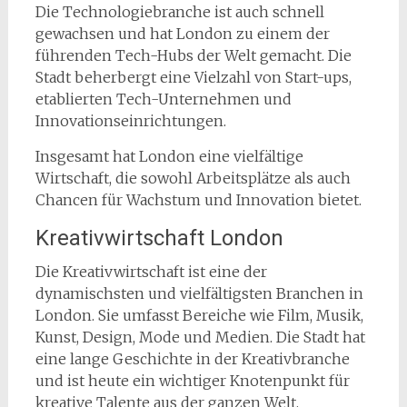
Die Technologiebranche ist auch schnell
gewachsen und hat London zu einem der
führenden Tech-Hubs der Welt gemacht. Die
Stadt beherbergt eine Vielzahl von Start-ups,
etablierten Tech-Unternehmen und
Innovationseinrichtungen.
Insgesamt hat London eine vielfältige
Wirtschaft, die sowohl Arbeitsplätze als auch
Chancen für Wachstum und Innovation bietet.
Kreativwirtschaft London
Die Kreativwirtschaft ist eine der
dynamischsten und vielfältigsten Branchen in
London. Sie umfasst Bereiche wie Film, Musik,
Kunst, Design, Mode und Medien. Die Stadt hat
eine lange Geschichte in der Kreativbranche
und ist heute ein wichtiger Knotenpunkt für
kreative Talente aus der ganzen Welt.