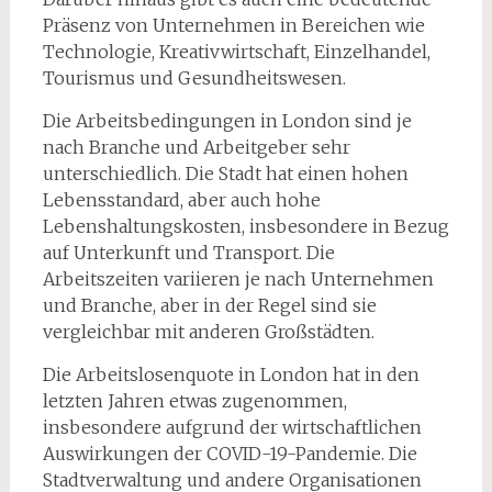
Präsenz von Unternehmen in Bereichen wie
Technologie, Kreativwirtschaft, Einzelhandel,
Tourismus und Gesundheitswesen.
Die Arbeitsbedingungen in London sind je
nach Branche und Arbeitgeber sehr
unterschiedlich. Die Stadt hat einen hohen
Lebensstandard, aber auch hohe
Lebenshaltungskosten, insbesondere in Bezug
auf Unterkunft und Transport. Die
Arbeitszeiten variieren je nach Unternehmen
und Branche, aber in der Regel sind sie
vergleichbar mit anderen Großstädten.
Die Arbeitslosenquote in London hat in den
letzten Jahren etwas zugenommen,
insbesondere aufgrund der wirtschaftlichen
Auswirkungen der COVID-19-Pandemie. Die
Stadtverwaltung und andere Organisationen