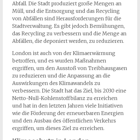
Abfall. Die Stadt produziert große Mengen an
Müll, und die Entsorgung und das Recycling
von Abfällen sind Herausforderungen für die
Stadtverwaltung. Es gibt jedoch Bemühungen,
das Recycling zu verbessern und die Menge an
Abfällen, die deponiert werden, zu reduzieren.
London ist auch von der Klimaerwärmung
betroffen, und es wurden Maßnahmen
ergriffen, um den Ausstoß von Treibhausgasen
zu reduzieren und die Anpassung an die
Auswirkungen des Klimawandels zu
verbessern. Die Stadt hat das Ziel, bis 2030 eine
Netto-Null-Kohlenstoffbilanz zu erreichen
und hat in den letzten Jahren viele Initiativen
wie die Förderung der erneuerbaren Energien
und den Ausbau des öffentlichen Verkehrs
ergriffen, um dieses Ziel zu erreichen.