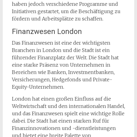
haben jedoch verschiedene Programme und
Initiativen gestartet, um die Beschäftigung zu
fördern und Arbeitsplätze zu schaffen.
Finanzwesen London
Das Finanzwesen ist eine der wichtigsten
Branchen in London und die Stadt ist ein
führender Finanzplatz der Welt. Die Stadt hat
eine starke Präsenz von Unternehmen in
Bereichen wie Banken, Investmentbanken,
Versicherungen, Hedgefonds und Private-
Equity-Unternehmen.
London hat einen großen Einfluss auf die
Weltwirtschaft und den internationalen Handel,
und das Finanzwesen spielt eine wichtige Rolle
dabei. Die Stadt hat einen starken Ruf für
Finanzinnovationen und -dienstleistungen
und bietet eine breite Palette von