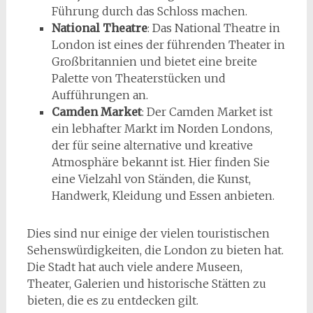
Führung durch das Schloss machen.
National Theatre
: Das National Theatre in
London ist eines der führenden Theater in
Großbritannien und bietet eine breite
Palette von Theaterstücken und
Aufführungen an.
Camden Market
: Der Camden Market ist
ein lebhafter Markt im Norden Londons,
der für seine alternative und kreative
Atmosphäre bekannt ist. Hier finden Sie
eine Vielzahl von Ständen, die Kunst,
Handwerk, Kleidung und Essen anbieten.
Dies sind nur einige der vielen touristischen
Sehenswürdigkeiten, die London zu bieten hat.
Die Stadt hat auch viele andere Museen,
Theater, Galerien und historische Stätten zu
bieten, die es zu entdecken gilt.