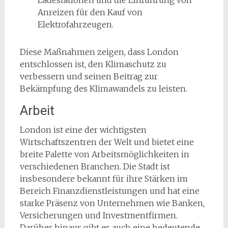
Ladestationen und die Einführung von
Anreizen für den Kauf von
Elektrofahrzeugen.
Diese Maßnahmen zeigen, dass London
entschlossen ist, den Klimaschutz zu
verbessern und seinen Beitrag zur
Bekämpfung des Klimawandels zu leisten.
Arbeit
London ist eine der wichtigsten
Wirtschaftszentren der Welt und bietet eine
breite Palette von Arbeitsmöglichkeiten in
verschiedenen Branchen. Die Stadt ist
insbesondere bekannt für ihre Stärken im
Bereich Finanzdienstleistungen und hat eine
starke Präsenz von Unternehmen wie Banken,
Versicherungen und Investmentfirmen.
Darüber hinaus gibt es auch eine bedeutende