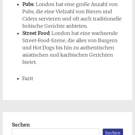
Pubs
: London hat eine große Anzahl von
Pubs, die eine Vielzahl von Bieren und
Ciders servieren und oft auch traditionelle
britische Gerichte anbieten.
Street Food
: London hat eine wachsende
Street-Food-Szene, die alles von Burgern
und Hot Dogs bis hin zu authentischen
asiatischen und karibischen Gerichten
bietet.
Fazit
Suchen
Suchen