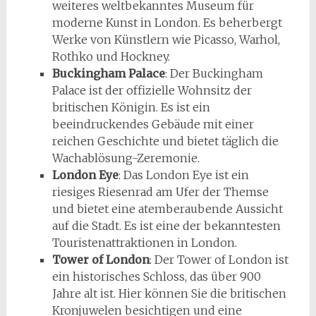
weiteres weltbekanntes Museum für
moderne Kunst in London. Es beherbergt
Werke von Künstlern wie Picasso, Warhol,
Rothko und Hockney.
Buckingham Palace
: Der Buckingham
Palace ist der offizielle Wohnsitz der
britischen Königin. Es ist ein
beeindruckendes Gebäude mit einer
reichen Geschichte und bietet täglich die
Wachablösung-Zeremonie.
London Eye
: Das London Eye ist ein
riesiges Riesenrad am Ufer der Themse
und bietet eine atemberaubende Aussicht
auf die Stadt. Es ist eine der bekanntesten
Touristenattraktionen in London.
Tower of London
: Der Tower of London ist
ein historisches Schloss, das über 900
Jahre alt ist. Hier können Sie die britischen
Kronjuwelen besichtigen und eine