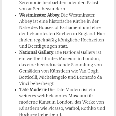
Zeremonie beobachten oder den Palast
von außen bewundern.
Westminster Abbey
: Die Westminster
Abbey ist eine historische Kirche in der
Nähe des Houses of Parliament und eine
der bekanntesten Kirchen in England. Hier
finden regelmäßig königliche Hochzeiten
und Beerdigungen statt.
National Gallery
: Die National Gallery ist
ein weltberühmtes Museum in London,
das eine beeindruckende Sammlung von
Gemälden von Künstlern wie Van Gogh,
Botticelli, Michelangelo und Leonardo da
Vinci beherbergt.
Tate Modern
: Die Tate Modern ist ein
weiteres weltbekanntes Museum für
moderne Kunst in London, das Werke von
Künstlern wie Picasso, Warhol, Rothko und
Hockney beherbergt.