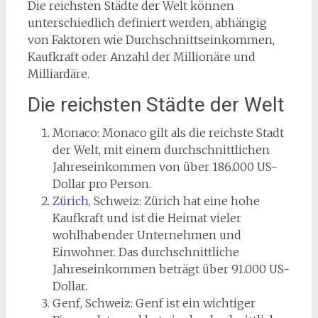
Die reichsten Städte der Welt können
unterschiedlich definiert werden, abhängig
von Faktoren wie Durchschnittseinkommen,
Kaufkraft oder Anzahl der Millionäre und
Milliardäre.
Die reichsten Städte der Welt
Monaco: Monaco gilt als die reichste Stadt
der Welt, mit einem durchschnittlichen
Jahreseinkommen von über 186.000 US-
Dollar pro Person.
Zürich
, Schweiz: Zürich hat eine hohe
Kaufkraft und ist die Heimat vieler
wohlhabender Unternehmen und
Einwohner. Das durchschnittliche
Jahreseinkommen beträgt über 91.000 US-
Dollar.
Genf, Schweiz: Genf ist ein wichtiger