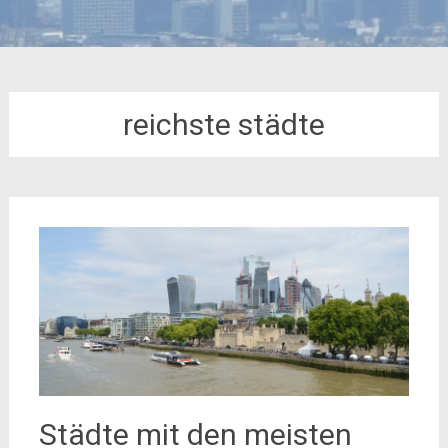
reichste städte
Städte mit den meisten