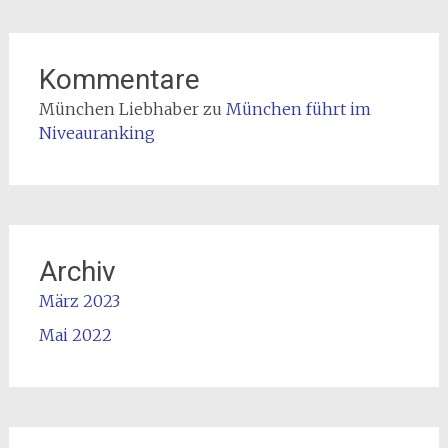
Kommentare
München Liebhaber
zu
München führt im
Niveauranking
Archiv
März 2023
Mai 2022