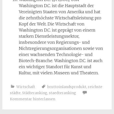
Washington D.C. ist die Hauptstadt der
Vereinigten Staaten von Amerika und hat
die zehnthöchste Wirtschaftsleistung pro
Kopf der Welt. Die Wirtschaft von
Washington D.C. ist geprägt von einem
starken Dienstleistungssektor,
insbesondere von Regierungs- und
Nichtregierungsorganisationen sowie von
einer wachsenden Technologie- und
Biotech-Branche. Washington D.C. ist auch
ein wichtiger Standort für Kunst und
Kultur, mit vielen Museen und Theatern.
Wirtschaft
bruttoinlandsprodukt
,
reichste
städte
,
Städteranking
,
staedteranking
Kommentar hinterlassen