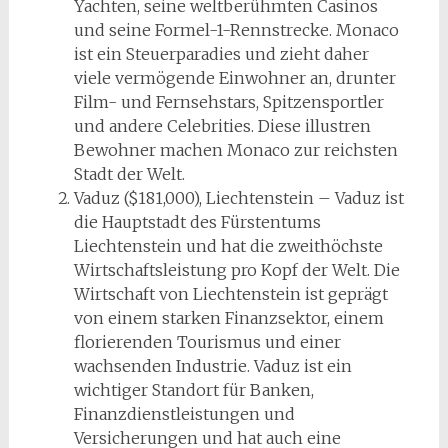
Yachten, seine weltberühmten Casinos
und seine Formel-1-Rennstrecke. Monaco
ist ein Steuerparadies und zieht daher
viele vermögende Einwohner an, drunter
Film- und Fernsehstars, Spitzensportler
und andere Celebrities. Diese illustren
Bewohner machen Monaco zur reichsten
Stadt der Welt.
Vaduz ($181,000), Liechtenstein – Vaduz ist
die Hauptstadt des Fürstentums
Liechtenstein und hat die zweithöchste
Wirtschaftsleistung pro Kopf der Welt. Die
Wirtschaft von Liechtenstein ist geprägt
von einem starken Finanzsektor, einem
florierenden Tourismus und einer
wachsenden Industrie. Vaduz ist ein
wichtiger Standort für Banken,
Finanzdienstleistungen und
Versicherungen und hat auch eine