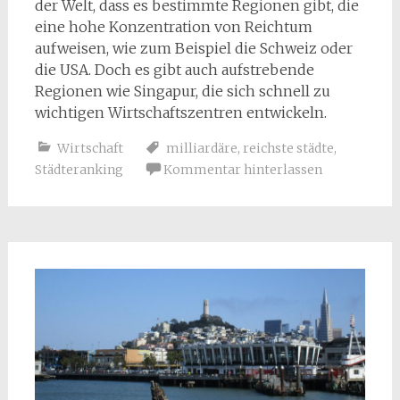
der Welt, dass es bestimmte Regionen gibt, die
eine hohe Konzentration von Reichtum
aufweisen, wie zum Beispiel die Schweiz oder
die USA. Doch es gibt auch aufstrebende
Regionen wie Singapur, die sich schnell zu
wichtigen Wirtschaftszentren entwickeln.
Wirtschaft
milliardäre
,
reichste städte
,
Städteranking
Kommentar hinterlassen