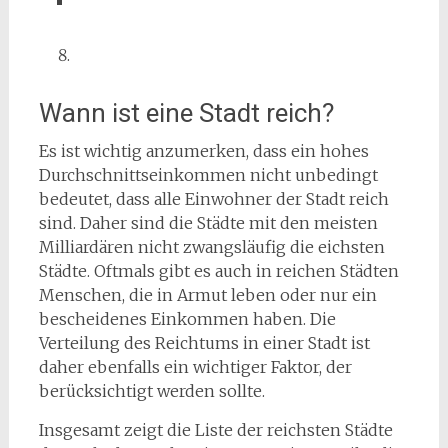
Wann ist eine Stadt reich?
Es ist wichtig anzumerken, dass ein hohes
Durchschnittseinkommen nicht unbedingt
bedeutet, dass alle Einwohner der Stadt reich
sind. Daher sind die Städte mit den meisten
Milliardären nicht zwangsläufig die eichsten
Städte. Oftmals gibt es auch in reichen Städten
Menschen, die in Armut leben oder nur ein
bescheidenes Einkommen haben. Die
Verteilung des Reichtums in einer Stadt ist
daher ebenfalls ein wichtiger Faktor, der
berücksichtigt werden sollte.
Insgesamt zeigt die Liste der reichsten Städte