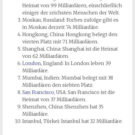
Heimat von 99 Milliardären, einschließlich
einiger der reichsten Menschen der Welt.
Moskau, Russland: Forbes zufolge gibt es
in Moskau derzeit 74 Milliardäre.
Hongkong, China: Hongkong belegt den
vierten Platz mit 71 Milliardären.
Shanghai, China: Shanghai ist die Heimat
von 62 Milliardären.
London
, England: In London leben 39
Milliardäre.
Mumbai, Indien: Mumbai belegt mit 38
Milliardären den siebten Platz.
San Francisco
, USA: San Francisco ist die
Heimat von 37 Milliardären.
Shenzhen, China: Shenzhen hat 35
Milliardäre.
Istanbul, Türkei: Istanbul hat 32 Milliardäre.