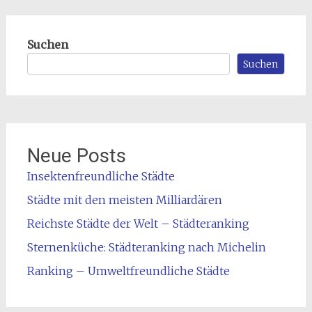
Suchen
Suchen
Neue Posts
Insektenfreundliche Städte
Städte mit den meisten Milliardären
Reichste Städte der Welt – Städteranking
Sternenküche: Städteranking nach Michelin
Ranking – Umweltfreundliche Städte