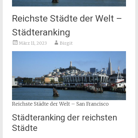
Reichste Städte der Welt –
Städteranking
März 11, 2023
Birgit
Reichste Städte der Welt – San Francisco
Städteranking der reichsten
Städte