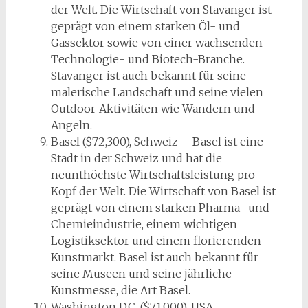
der Welt. Die Wirtschaft von Stavanger ist
geprägt von einem starken Öl- und
Gassektor sowie von einer wachsenden
Technologie- und Biotech-Branche.
Stavanger ist auch bekannt für seine
malerische Landschaft und seine vielen
Outdoor-Aktivitäten wie Wandern und
Angeln.
Basel ($72,300), Schweiz – Basel ist eine
Stadt in der Schweiz und hat die
neunthöchste Wirtschaftsleistung pro
Kopf der Welt. Die Wirtschaft von Basel ist
geprägt von einem starken Pharma- und
Chemieindustrie, einem wichtigen
Logistiksektor und einem florierenden
Kunstmarkt. Basel ist auch bekannt für
seine Museen und seine jährliche
Kunstmesse, die Art Basel.
Washington D.C. ($71,000), USA –