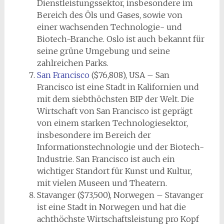
Dienstleistungssektor, insbesondere im
Bereich des Öls und Gases, sowie von
einer wachsenden Technologie- und
Biotech-Branche. Oslo ist auch bekannt für
seine grüne Umgebung und seine
zahlreichen Parks.
San Francisco
($76,808), USA – San
Francisco ist eine Stadt in Kalifornien und
mit dem siebthöchsten BIP der Welt. Die
Wirtschaft von San Francisco ist geprägt
von einem starken Technologiesektor,
insbesondere im Bereich der
Informationstechnologie und der Biotech-
Industrie. San Francisco ist auch ein
wichtiger Standort für Kunst und Kultur,
mit vielen Museen und Theatern.
Stavanger ($73,500), Norwegen – Stavanger
ist eine Stadt in Norwegen und hat die
achthöchste Wirtschaftsleistung pro Kopf