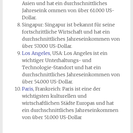
Asien und hat ein durchschnittliches
Jahreseink ommen von über 61.000 US-
Dollar.
Singapur: Singapur ist bekannt für seine
fortschrittliche Wirtschaft und hat ein
durchschnittliches Jahreseinkommen von
über 57.000 US-Dollar.
Los Angeles
, USA: Los Angeles ist ein
wichtiger Unterhaltungs- und
Technologie-Standort und hat ein
durchschnittliches Jahreseinkommen von
über 54.000 US-Dollar.
Paris
, Frankreich: Paris ist eine der
wichtigsten kulturellen und
wirtschaftlichen Städte Europas und hat
ein durchschnittliches Jahreseinkommen
von über 51.000 US-Dollar