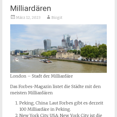
Milliardären
März 12, 2023
Birgit
London – Stadt der Milliardäre
Das Forbes-Magazin listet die Städte mit den
meisten Milliardären
Peking, China: Laut Forbes gibt es derzeit
100 Milliardäre in Peking.
New York City, USA: New York City ist die