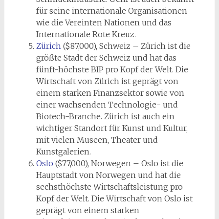
für seine internationale Organisationen
wie die Vereinten Nationen und das
Internationale Rote Kreuz.
Zürich
($87,000), Schweiz – Zürich ist die
größte Stadt der Schweiz und hat das
fünft-höchste BIP pro Kopf der Welt. Die
Wirtschaft von Zürich ist geprägt von
einem starken Finanzsektor sowie von
einer wachsenden Technologie- und
Biotech-Branche. Zürich ist auch ein
wichtiger Standort für Kunst und Kultur,
mit vielen Museen, Theater und
Kunstgalerien.
Oslo
($77,000), Norwegen – Oslo ist die
Hauptstadt von Norwegen und hat die
sechsthöchste Wirtschaftsleistung pro
Kopf der Welt. Die Wirtschaft von Oslo ist
geprägt von einem starken