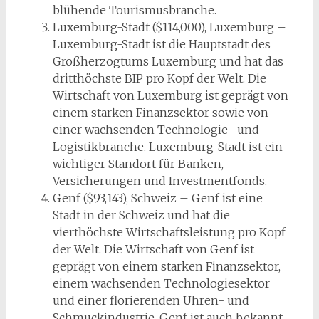
blühende Tourismusbranche.
Luxemburg-Stadt ($114,000), Luxemburg –
Luxemburg-Stadt ist die Hauptstadt des
Großherzogtums Luxemburg und hat das
dritthöchste BIP pro Kopf der Welt. Die
Wirtschaft von Luxemburg ist geprägt von
einem starken Finanzsektor sowie von
einer wachsenden Technologie- und
Logistikbranche. Luxemburg-Stadt ist ein
wichtiger Standort für Banken,
Versicherungen und Investmentfonds.
Genf ($93,143), Schweiz – Genf ist eine
Stadt in der Schweiz und hat die
vierthöchste Wirtschaftsleistung pro Kopf
der Welt. Die Wirtschaft von Genf ist
geprägt von einem starken Finanzsektor,
einem wachsenden Technologiesektor
und einer florierenden Uhren- und
Schmuckindustrie. Genf ist auch bekannt