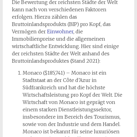
Die Bewertung der reichsten Städte der Welt
kann nach von verschiedenen Faktoren
erfolgen. Hierzu zählen das
Bruttoinlandsprodukts (BIP) pro Kopf, das
Vermögen der
Einwohner
, die
Immobilienpreise und die allgemeinen
wirtschaftliche Entwicklung. Hier sind einige
der reichsten Städte der Welt anhand des
Bruttoinlandsproduktes (Stand 2021):
Monaco ($185,741) – Monaco ist ein
Stadtstaat an der Côte d’Azur in
Südfrankreich und hat die höchste
Wirtschaftsleistung pro Kopf der Welt. Die
Wirtschaft von Monaco ist geprägt von
einem starken Dienstleistungssektor,
insbesondere im Bereich des Tourismus,
sowie von der Industrie und dem Handel.
Monaco ist bekannt für seine luxuriösen