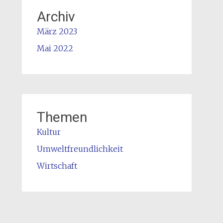
Archiv
März 2023
Mai 2022
Themen
Kultur
Umweltfreundlichkeit
Wirtschaft