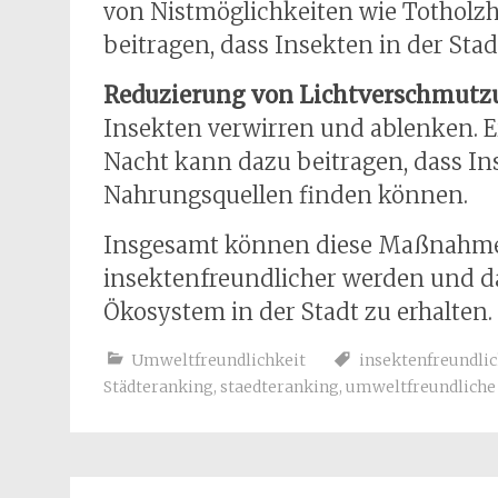
von Nistmöglichkeiten wie Totholz
beitragen, dass Insekten in der St
Reduzierung von Lichtverschmutz
Insekten verwirren und ablenken. E
Nacht kann dazu beitragen, dass In
Nahrungsquellen finden können.
Insgesamt können diese Maßnahmen
insektenfreundlicher werden und daz
Ökosystem in der Stadt zu erhalten.
Umweltfreundlichkeit
insektenfreundli
Städteranking
,
staedteranking
,
umweltfreundliche 