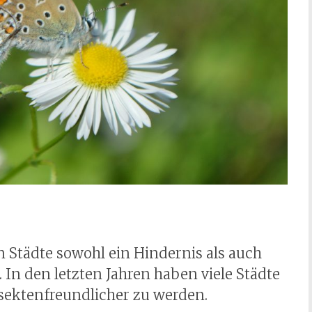
 Städte sowohl ein Hindernis als auch
 In den letzten Jahren haben viele Städte
insektenfreundlicher zu werden.