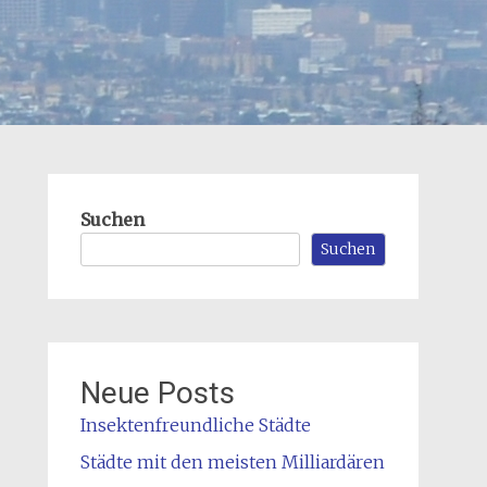
Suchen
Suchen
Neue Posts
Insektenfreundliche Städte
Städte mit den meisten Milliardären