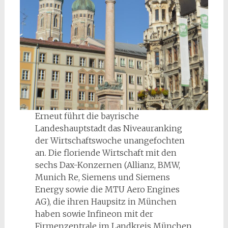
Erneut führt die bayrische
Landeshauptstadt das Niveauranking
der Wirtschaftswoche unangefochten
an. Die floriende Wirtschaft mit den
sechs Dax-Konzernen (Allianz, BMW,
Munich Re, Siemens und Siemens
Energy sowie die MTU Aero Engines
AG), die ihren Haupsitz in München
haben sowie Infineon mit der
Firmenzentrale im Landkreis München