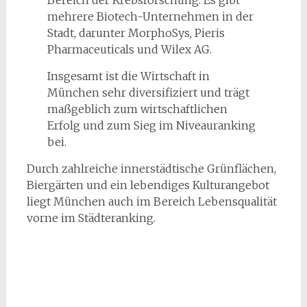
Bereich der Krebsforschung. Es gibt
mehrere Biotech-Unternehmen in der
Stadt, darunter MorphoSys, Pieris
Pharmaceuticals und Wilex AG.
Insgesamt ist die Wirtschaft in
München sehr diversifiziert und trägt
maßgeblich zum wirtschaftlichen
Erfolg und zum Sieg im Niveauranking
bei.
Durch zahlreiche innerstädtische Grünflächen,
Biergärten und ein lebendiges Kulturangebot
liegt München auch im Bereich Lebensqualität
vorne im Städteranking.