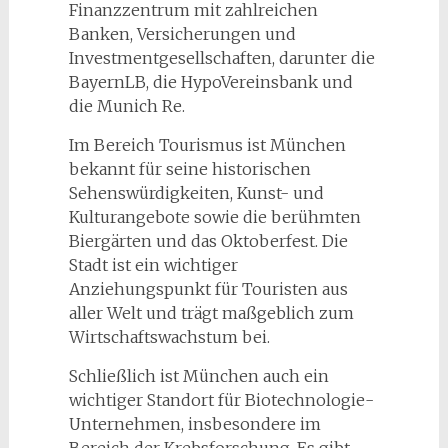
Finanzzentrum mit zahlreichen
Banken, Versicherungen und
Investmentgesellschaften, darunter die
BayernLB, die HypoVereinsbank und
die Munich Re.
Im Bereich Tourismus ist München
bekannt für seine historischen
Sehenswürdigkeiten, Kunst- und
Kulturangebote sowie die berühmten
Biergärten und das Oktoberfest. Die
Stadt ist ein wichtiger
Anziehungspunkt für Touristen aus
aller Welt und trägt maßgeblich zum
Wirtschaftswachstum bei.
Schließlich ist München auch ein
wichtiger Standort für Biotechnologie-
Unternehmen, insbesondere im