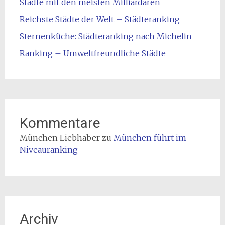
Städte mit den meisten Milliardären
Reichste Städte der Welt – Städteranking
Sternenküche: Städteranking nach Michelin
Ranking – Umweltfreundliche Städte
Kommentare
München Liebhaber
zu
München führt im
Niveauranking
Archiv