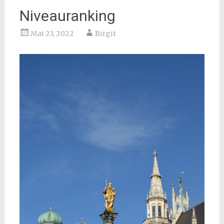
Niveauranking
Mai 23, 2022
Birgit