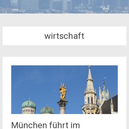
wirtschaft
München führt im