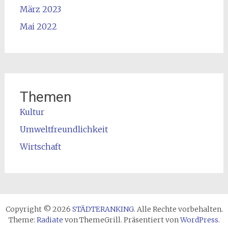
März 2023
Mai 2022
Themen
Kultur
Umweltfreundlichkeit
Wirtschaft
Copyright © 2026
STÄDTERANKING
. Alle Rechte vorbehalten.
Theme:
Radiate
von ThemeGrill. Präsentiert von
WordPress
.