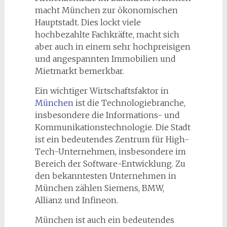
macht München zur ökonomischen
Hauptstadt. Dies lockt viele
hochbezahlte Fachkräfte, macht sich
aber auch in einem sehr hochpreisigen
und angespannten Immobilien und
Mietmarkt bemerkbar.
Ein wichtiger Wirtschaftsfaktor in
München
ist die Technologiebranche,
insbesondere die Informations- und
Kommunikationstechnologie. Die Stadt
ist ein bedeutendes Zentrum für High-
Tech-Unternehmen, insbesondere im
Bereich der Software-Entwicklung. Zu
den bekanntesten Unternehmen in
München zählen Siemens, BMW,
Allianz und Infineon.
München ist auch ein bedeutendes